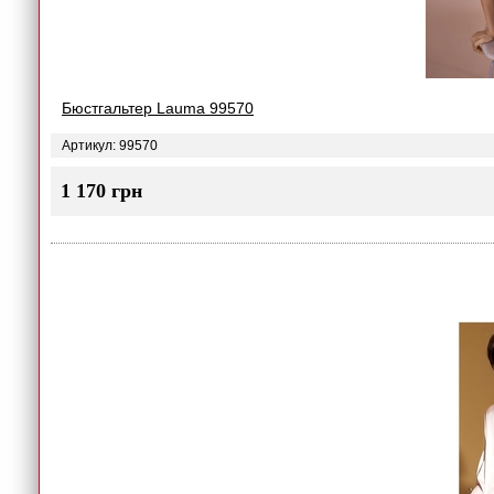
Бюстгальтер Lauma 99570
Артикул: 99570
1 170 грн