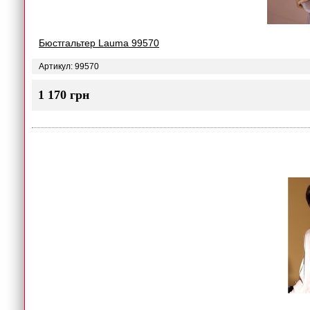
Бюстгальтер Lauma 99570
Артикул: 99570
1 170 грн