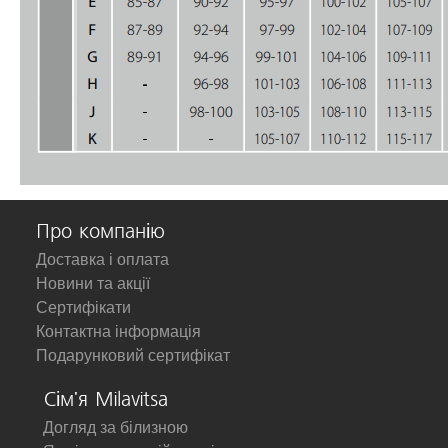
Про компанію
Доставка і оплата
Новини та акції
Сертифікати
Контактна інформація
Подарунковий сертифікат
Сім'я Milavitsa
Догляд за білизною