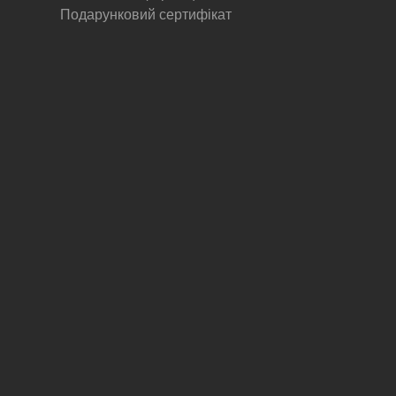
Подарунковий сертифікат