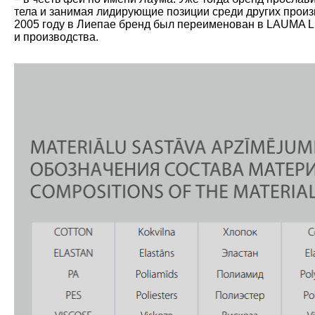
тела и занимая лидирующие позиции среди других произ
2005 году в Лиепае бренд был переименован в LAUMA L
и производства.