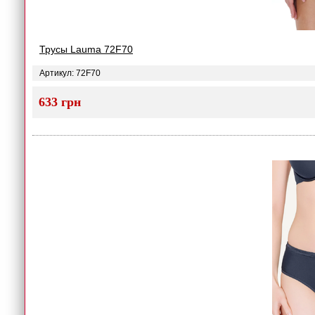
Трусы Lauma 72F70
Артикул: 72F70
633 грн