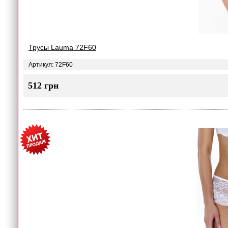
Трусы Lauma 72F60
Артикул: 72F60
512 грн