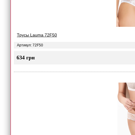
Трусы Lauma 72F50
Артикул: 72F50
634 грн