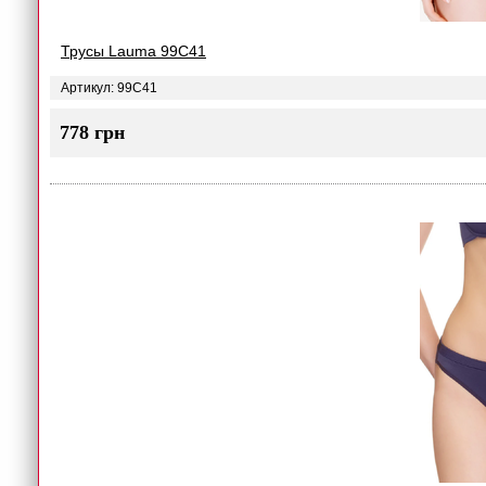
Трусы Lauma 99C41
Артикул: 99C41
778 грн