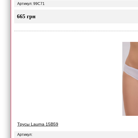
Артикул: 99C71
665 грн
Трусы Lauma 15B59
Артикул: