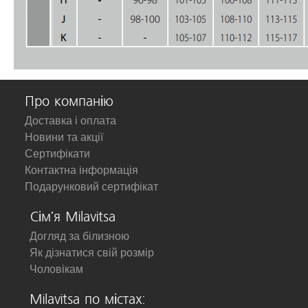
Про компанію
Доставка і оплата
Новини та акції
Сертифікати
Контактна інформація
Подарунковий сертифікат
Сім'я Milavitsa
Догляд за білизною
Як дізнатися свій розмір
Чоловікам
Milavitsa по містах: