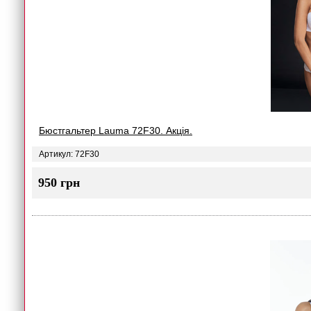
Бюстгальтер Lauma 72F30. Акція.
Артикул: 72F30
950 грн