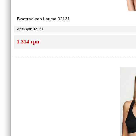
Бюстгальтер Lauma 02131
Артикул: 02131
1 314 грн