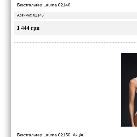
Бюстгальтер Lauma 02146
Артикул: 02146
1 444 грн
Бюстгальтер Lauma 02150. Акція.