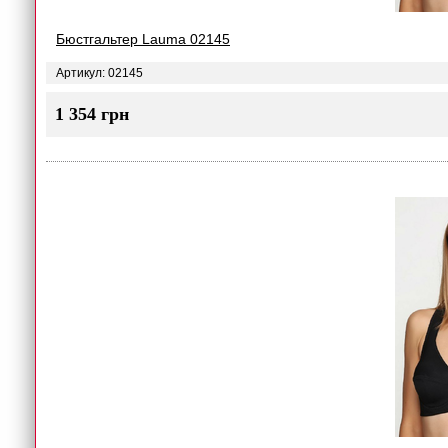
Бюстгальтер Lauma 02145
Артикул: 02145
1 354 грн