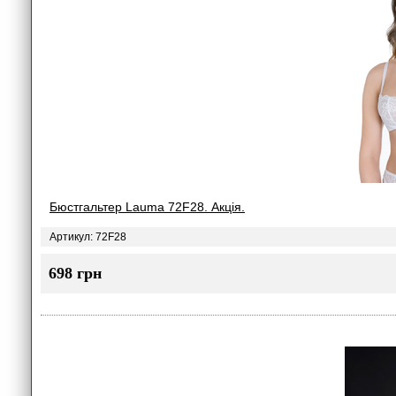
Бюстгальтер Lauma 72F28. Акція.
Артикул: 72F28
698 грн