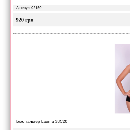
Артикул: 02150
920 грн
Бюстгальтер Lauma 38C20