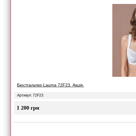
Бюстгальтер Lauma 72F23. Акція.
Артикул: 72F23
1 200 грн