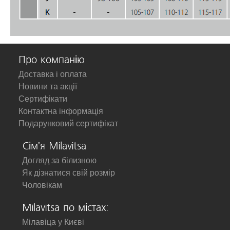
Про компанію
Доставка і оплата
Новини та акції
Сертифікати
Контактна інформація
Подарунковий сертифікат
Сім'я Milavitsa
Догляд за білизною
Як дізнатися свій розмір
Чоловікам
Milavitsa по містах:
Мілавіца у Києві