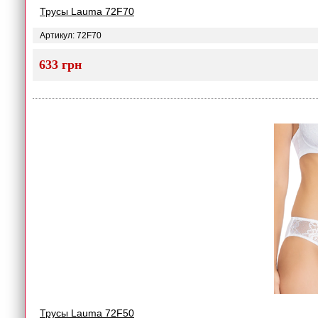
Трусы Lauma 72F70
Артикул: 72F70
633 грн
Трусы Lauma 72F50