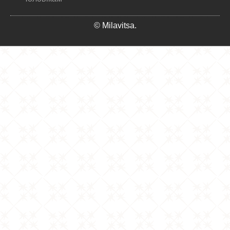
© Milavitsa.