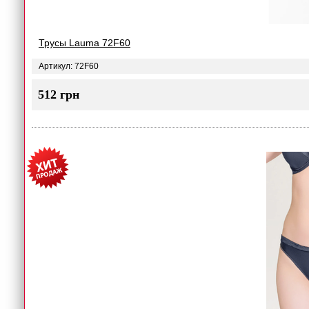
Трусы Lauma 72F60
Артикул: 72F60
512 грн