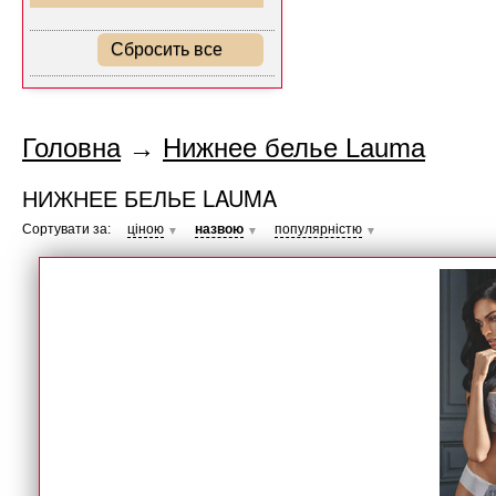
Сбросить все
Головна
→
Нижнее белье Lauma
НИЖНЕЕ БЕЛЬЕ LAUMA
Сортувати за:
ціною
назвою
популярністю
▼
▼
▼