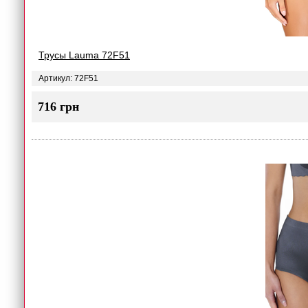
Трусы Lauma 72F51
Артикул: 72F51
716 грн