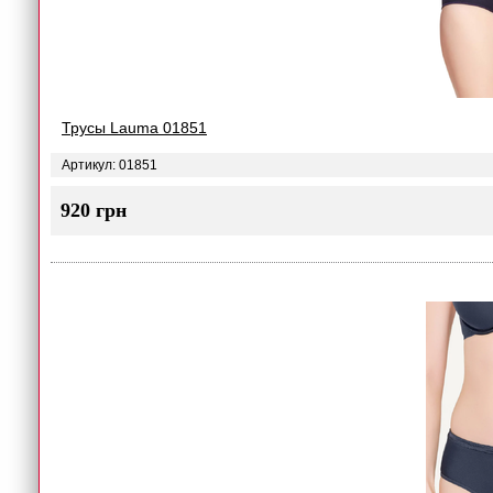
Трусы Lauma 01851
Артикул: 01851
920 грн