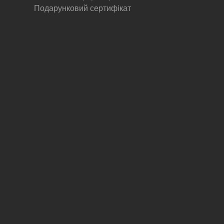
Подарунковий сертифікат