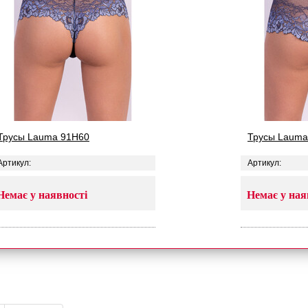
Трусы Lauma 91H60
Трусы Lauma
Артикул:
Артикул:
Немає у наявності
Немає у ная