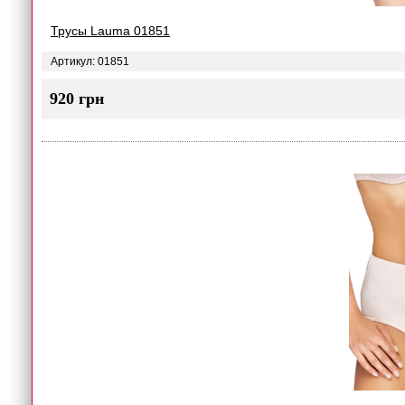
Трусы Lauma 01851
Артикул: 01851
920 грн