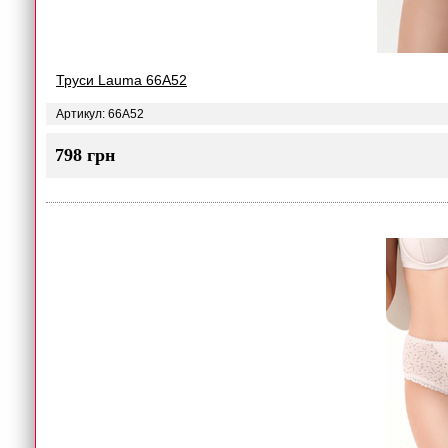
Труси Lauma 66A52
Артикул: 66A52
798 грн