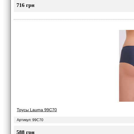
716 грн
Трусы Lauma 99C70
Артикул: 99C70
588 грн