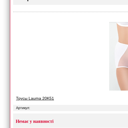
Трусы Lauma 20K51
Артикул:
Немає у наявності