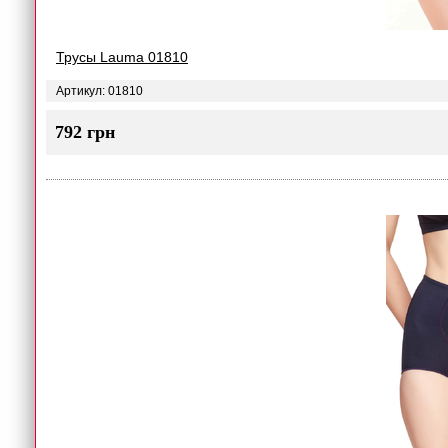
Трусы Lauma 01810
Артикул: 01810
792 грн