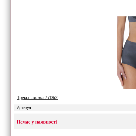
Трусы Lauma 77D52
Артикул:
Немає у наявності