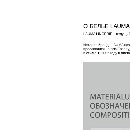
О БЕЛЬЕ LAUMA
LAUMA LINGERIE – ведущий 
История бренда LAUMA начал
прославился на всю Европу
и стилю. В 2005 году в Ли