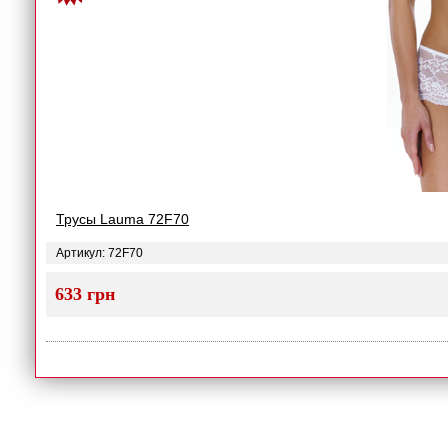
Трусы Lauma 72F70
Артикул: 72F70
633 грн