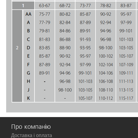
Про компанію
Доставка і оплата