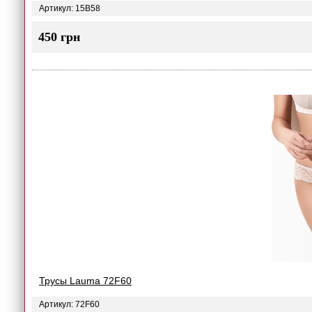
Артикул: 15B58
450 грн
Трусы Lauma 72F60
Артикул: 72F60