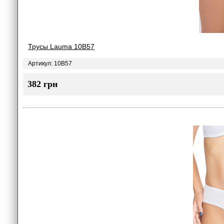
Трусы Lauma 10B57
Артикул: 10B57
382 грн