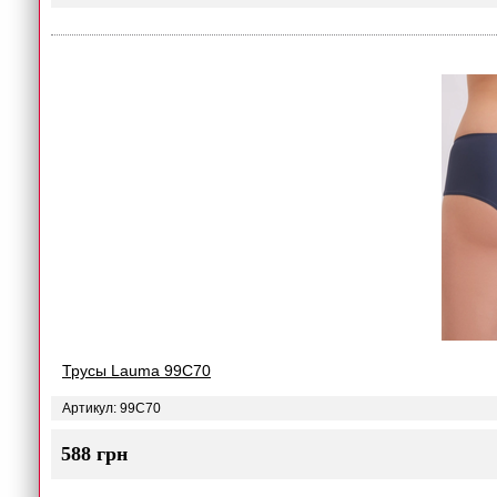
Трусы Lauma 99C70
Артикул: 99C70
588 грн