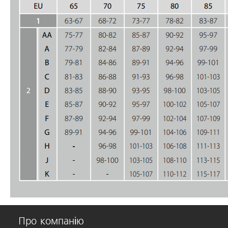
Про компанію