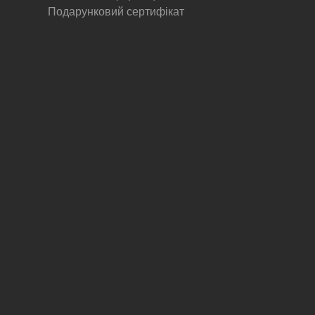
Подарунковий сертифікат