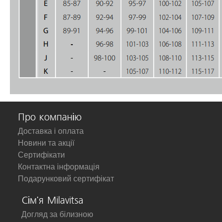
Про компанію
Доставка і оплата
Новини та акції
Сертифікати
Контактна інформація
Подарунковий сертифікат
Сім'я Milavitsa
Догляд за білизною