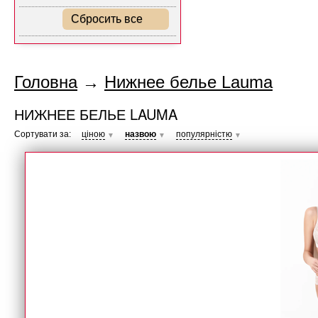
Сбросить все
Головна
→
Нижнее белье Lauma
НИЖНЕЕ БЕЛЬЕ LAUMA
Сортувати за:
ціною
назвою
популярністю
▼
▼
▼