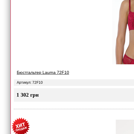
Бюстгальтер Lauma 72F10
Артикул: 72F10
1 302 грн