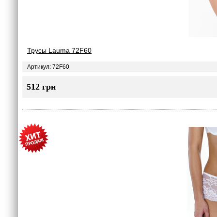
Трусы Lauma 72F60
Артикул: 72F60
512 грн