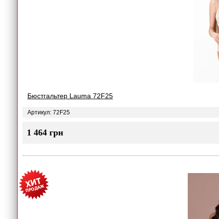
Бюстгальтер Lauma 72F25
Артикул: 72F25
1 464 грн