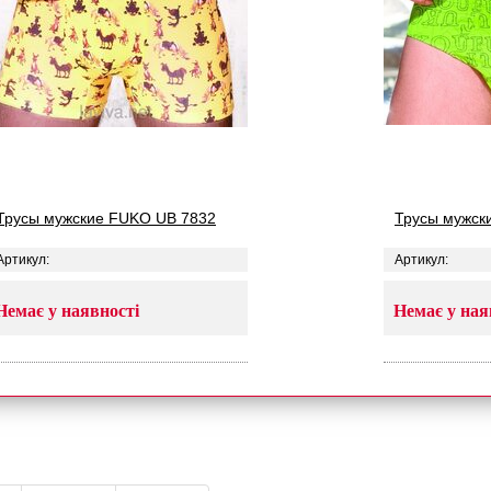
Трусы мужские FUKO UB 7832
Трусы мужск
Артикул:
Артикул:
Немає у наявності
Немає у ная