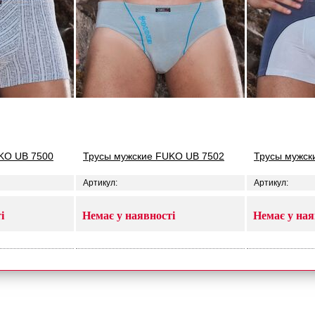
KO UB 7500
Трусы мужские FUKO UB 7502
Трусы мужск
Артикул:
Артикул:
і
Немає у наявності
Немає у ная