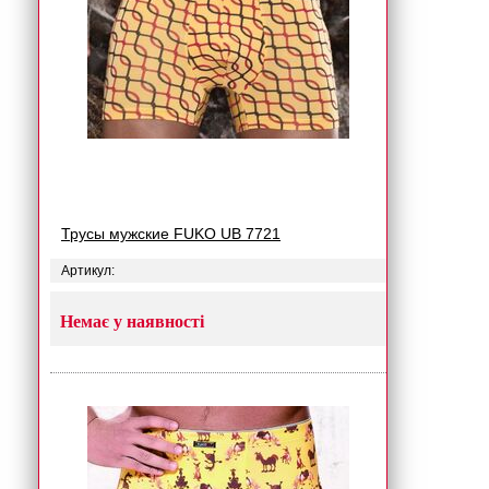
Трусы мужские FUKO UB 7721
Артикул:
Немає у наявності