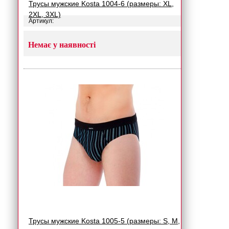
Трусы мужские Kosta 1004-6 (размеры: XL,
2XL, 3XL)
Артикул:
Немає у наявності
Трусы мужские Kosta 1005-5 (размеры: S, M,