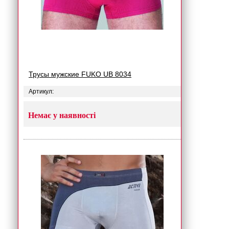
Трусы мужские FUKO UB 8034
Артикул:
Немає у наявності