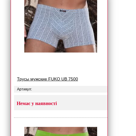
Трусы мужские FUKO UB 7500
Артикул:
Немає у наявності