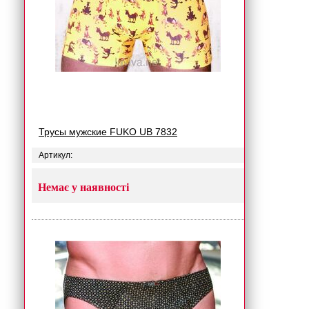
Трусы мужские FUKO UB 7832
Артикул:
Немає у наявності