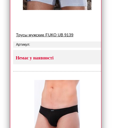
Трусы мужские FUKO UB 9139
Артикул:
Немає у наявності