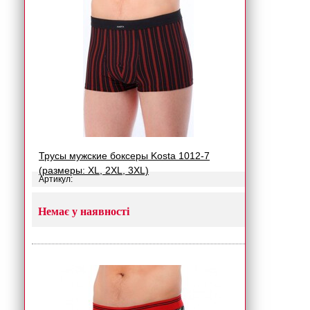
Трусы мужские боксеры Kosta 1012-7
(размеры: XL, 2XL, 3XL)
Артикул:
Немає у наявності