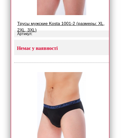
Трусы мужские Kosta 1001-2 (размеры: XL,
2XL, 3XL)
Артикул:
Немає у наявності