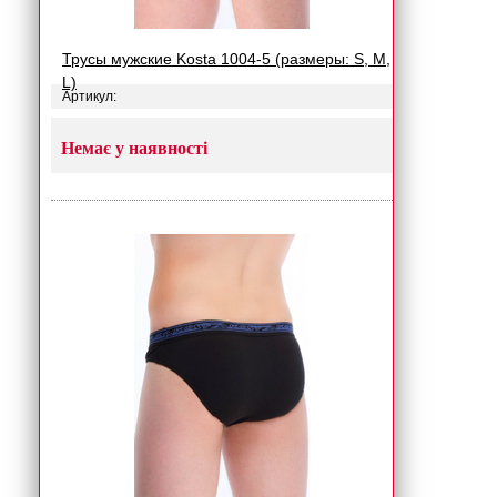
Трусы мужские Kosta 1004-5 (размеры: S, M,
L)
Артикул:
Немає у наявності