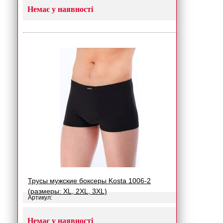
Немає у наявності
Трусы мужские боксеры Kosta 1006-2
(размеры: XL, 2XL, 3XL)
Артикул:
Немає у наявності