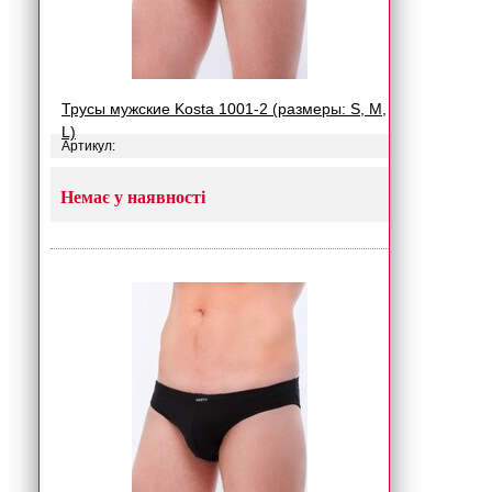
Трусы мужские Kosta 1001-2 (размеры: S, M,
L)
Артикул:
Немає у наявності