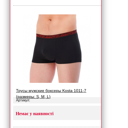
Трусы мужские боксеры Kosta 1011-7
(размеры: S, M, L)
Артикул:
Немає у наявності