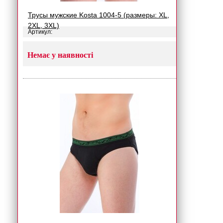
Трусы мужские Kosta 1004-5 (размеры: XL,
2XL, 3XL)
Артикул:
Немає у наявності