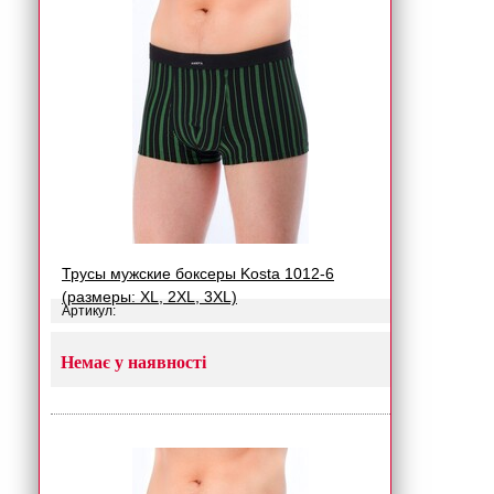
Трусы мужские боксеры Kosta 1012-6
(размеры: XL, 2XL, 3XL)
Артикул:
Немає у наявності