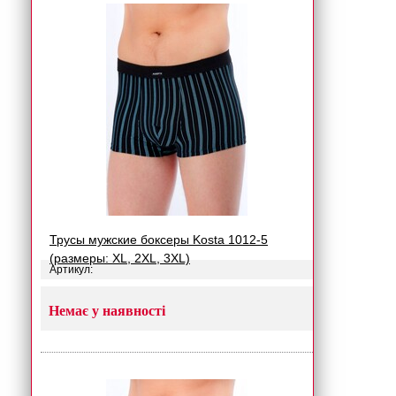
Трусы мужские боксеры Kosta 1012-5
(размеры: XL, 2XL, 3XL)
Артикул:
Немає у наявності