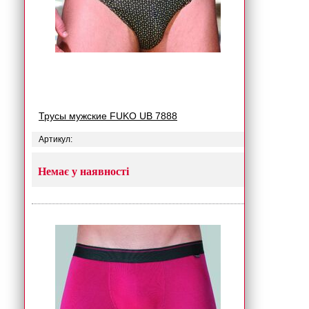
Трусы мужские FUKO UB 7888
Артикул:
Немає у наявності