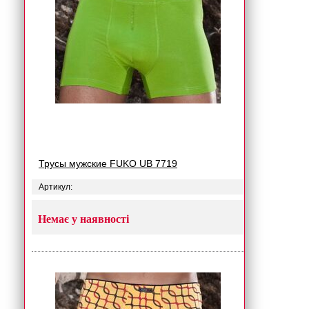
Трусы мужские FUKO UB 7719
Артикул:
Немає у наявності