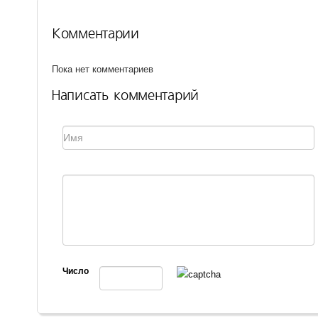
Комментарии
Пока нет комментариев
Написать комментарий
Число