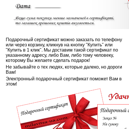
Подарочный сертификат можно заказать по телефону
или через корзину, кликнув на кнопку "Купить" или
"Купить в 1 клик". Мы доставим такой сертификат по
указанному адресу, либо Вам, либо тому человеку,
которому Вы желаете сделать подарок!
Не забывайте о тех людях, которые далеко, но дороги
Вам!
Электронный подарочный сертификат поможет Вам в
этом!