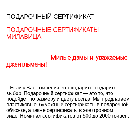
ПОДАРОЧНЫЙ СЕРТИФИКАТ
ПОДАРОЧНЫЕ СЕРТИФИКАТЫ
МИЛАВИЦА.
Милые дамы и уважаемые
джентльмены!
Если у Вас сомнения, что подарить, подарите
выбор! Подарочный сертификат — это то, что
подойдёт по размеру и цвету всегда! Мы предлагаем
пластиковые, бумажные сертификаты в подарочной
обложке, а также сертификаты в электронном
виде. Номинал сертификатов от 500 до 2000 гривен.