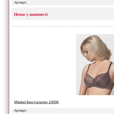
Артикул:
Немає у наявності
Milabel Бюстгальтер 10006
Артикул: