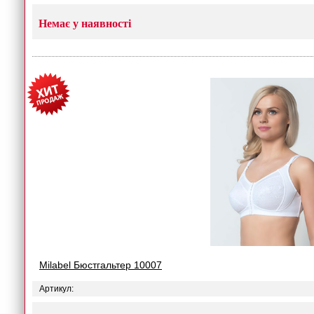
Немає у наявності
Milabel Бюстгальтер 10007
Артикул: