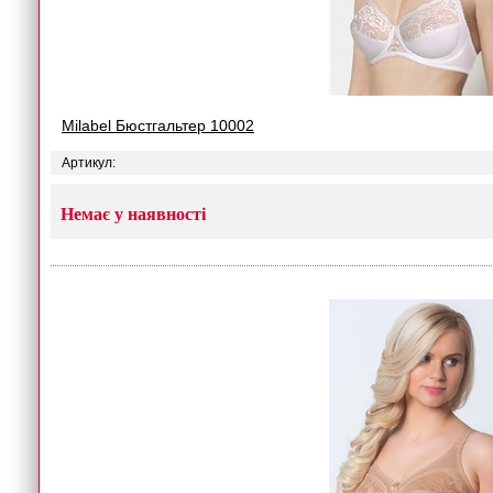
Milabel Бюстгальтер 10002
Артикул:
Немає у наявності