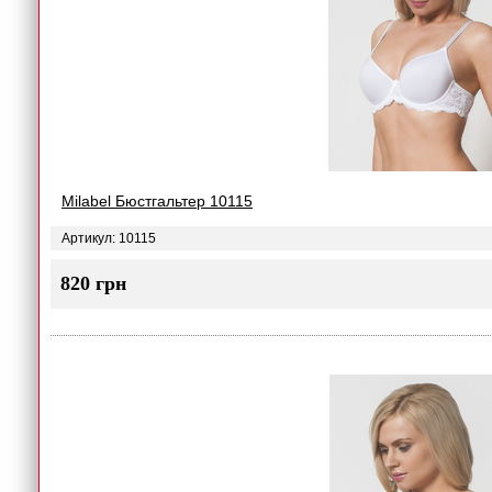
Milabel Бюстгальтер 10115
Артикул: 10115
820 грн