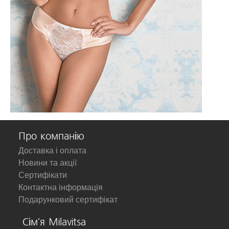
Про компанію
Доставка і оплата
Новини та акції
Сертифікати
Контактна інформація
Подарунковий сертифікат
Сім'я Milavitsa