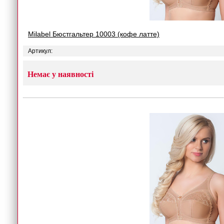
Milabel Бюстгальтер 10003 (кофе латте)
Артикул:
Немає у наявності