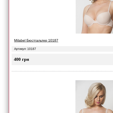
Milabel Бюстгальтер 10187
Артикул: 10187
400 грн