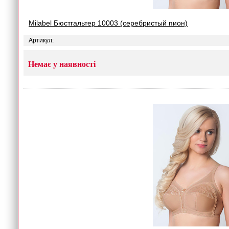
Milabel Бюстгальтер 10003 (серебристый пион)
Артикул:
Немає у наявності