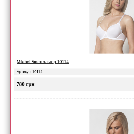
Milabel Бюстгальтер 10114
Артикул: 10114
780 грн