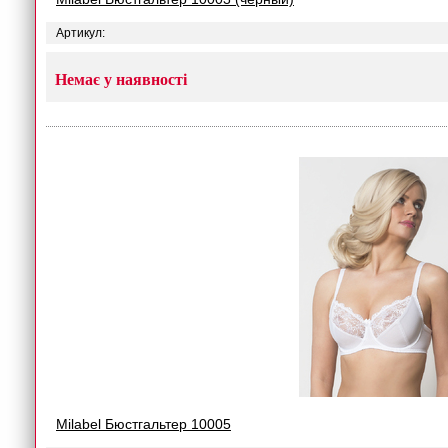
Артикул:
Немає у наявності
Milabel Бюстгальтер 10005