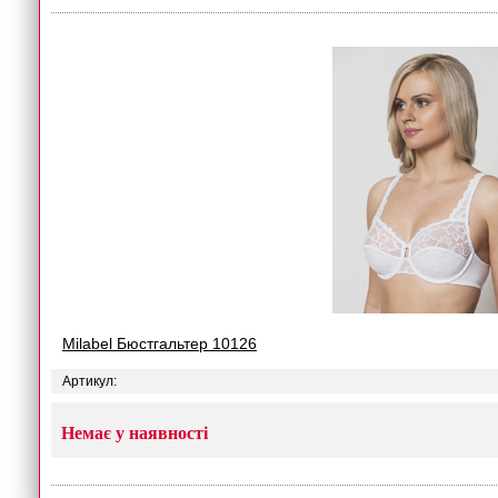
Milabel Бюстгальтер 10126
Артикул:
Немає у наявності