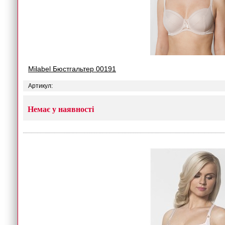
Milabel Бюстгальтер 00191
Артикул:
Немає у наявності