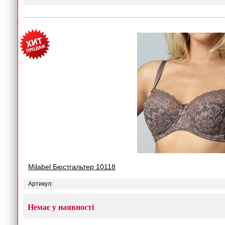
Milabel Бюстгальтер 10118
Артикул:
Немає у наявності