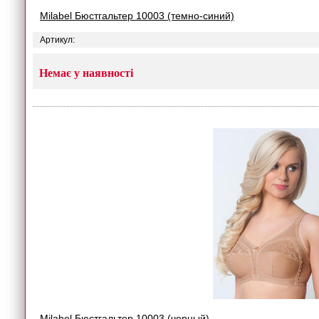
Milabel Бюстгальтер 10003 (темно-синий)
Артикул:
Немає у наявності
Milabel Бюстгальтер 10003 (черный)