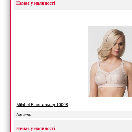
Немає у наявності
Milabel Бюстгальтер 10008
Артикул:
Немає у наявності