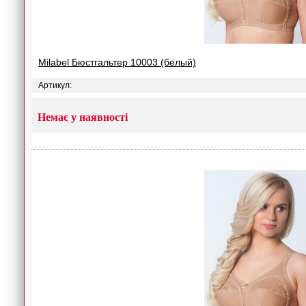
Milabel Бюстгальтер 10003 (белый)
Артикул:
Немає у наявності