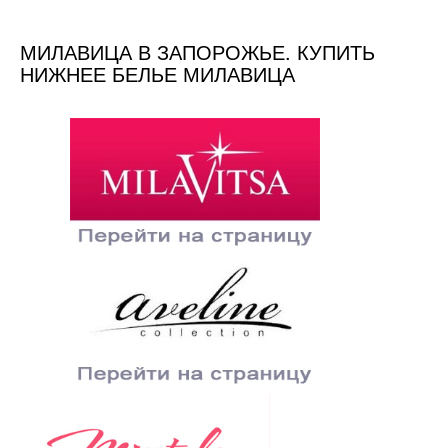
МИЛАВИЦА В ЗАПОРОЖЬЕ. КУПИТЬ
НИЖНЕЕ БЕЛЬЕ МИЛАВИЦА