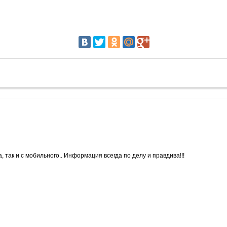
 так и с мобильного.. Информация всегда по делу и правдива!!!