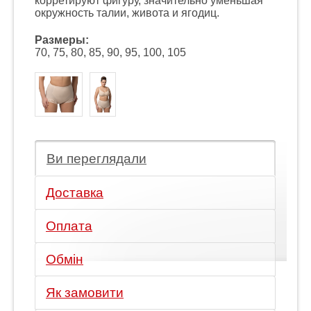
корретируют фигуру, значительно уменьшая
окружность талии, живота и ягодиц.
Размеры:
70, 75, 80, 85, 90, 95, 100, 105
Ви переглядали
Доставка
Оплата
Обмін
Як замовити