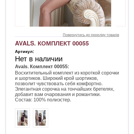
Повернутись до переліку товарів
AVALS. КОМПЛЕКТ 00055
Артикул:
Нет в наличии
Avals. Комплект 00055:
Восхитительный комплект из короткой сорочки
и шортиков. Широкий крой шортиков,
позволит чувствовать себя комфортно.
Элегантная сорочка на тончайших бретелях,
добавит вам очарования и романтики.
Состав: 100% полиэстер.