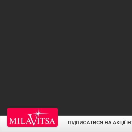
ПІДПИСАТИСЯ НА АКЦІЇ 