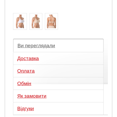
Ви переглядали
Доставка
Оплата
Обмін
Як замовити
Відгуки