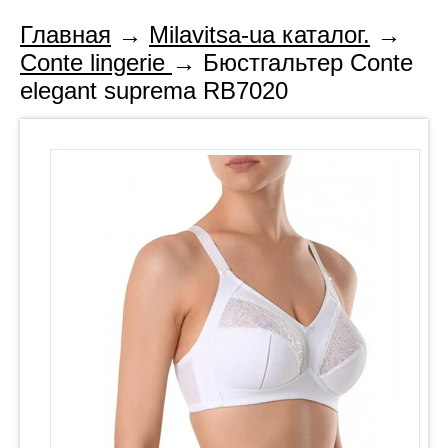
Главная
→
Milavitsa-ua каталог.
→
Conte lingerie
→ Бюстгальтер Conte
elegant suprema RB7020