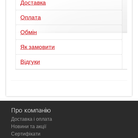
Доставка
Оплата
Обмін
Як замовити
Відгуки
Про компанію
Доставка і оплата
Новини та акції
Сертифікати