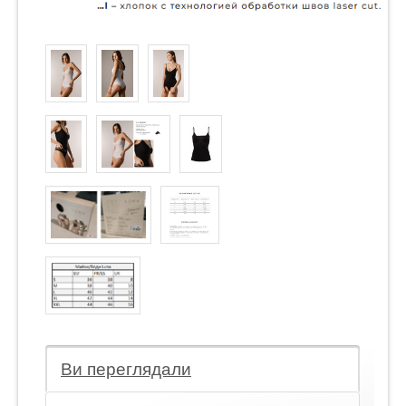
Ви переглядали