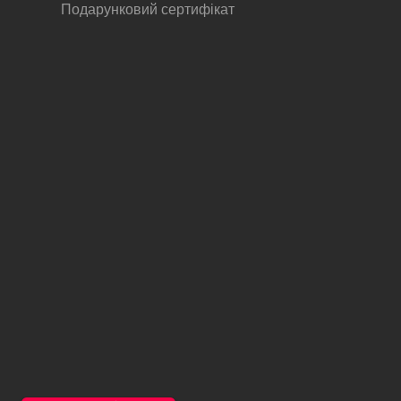
Подарунковий сертифікат