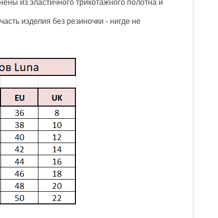
нены из эластичного трикотажного полотна и
 часть изделия без резиночки - нигде не