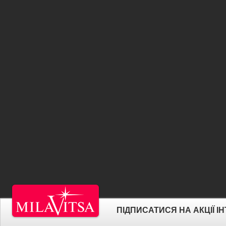
ПІДПИСАТИСЯ НА АКЦІЇ 