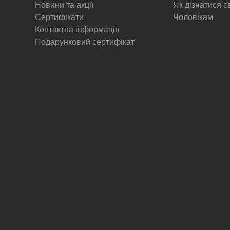
Новини та акції
Як дізнатися с
Сертифікати
Чоловікам
Контактна інформація
Подарунковий сертифікат