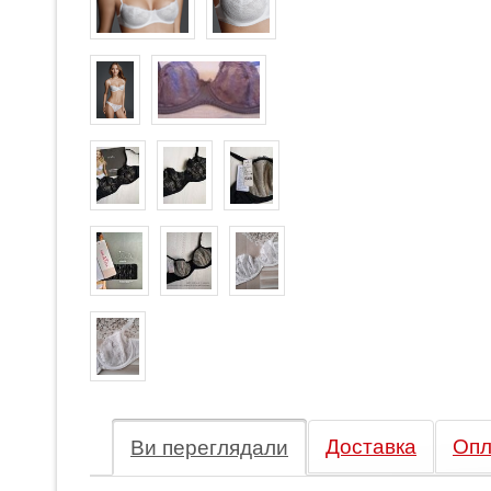
Доставка
Опл
Ви переглядали