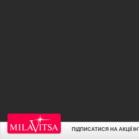
ПІДПИСАТИСЯ НА АКЦІЇ 