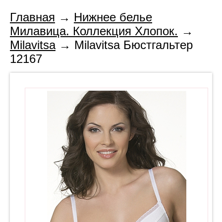
Главная
→
Нижнее белье
Милавица. Коллекция Хлопок.
→
Milavitsa
→ Milavitsa Бюстгальтер
12167