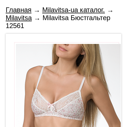
Главная
→
Milavitsa-ua каталог.
→
Milavitsa
→ Milavitsa Бюстгальтер
12561