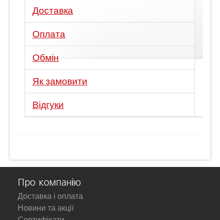
Доставка
Оплата
Обмін
Як замовити
Відгуки
Про компанію
Доставка і оплата
Новини та акції
Сертифікати