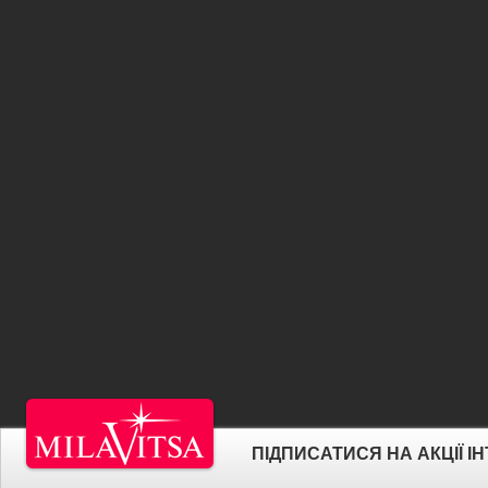
ПІДПИСАТИСЯ НА АКЦІЇ 