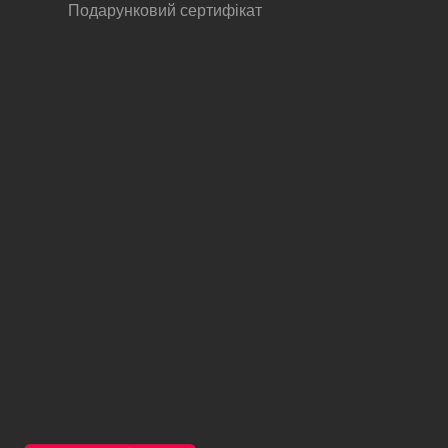
Подарунковий сертифікат