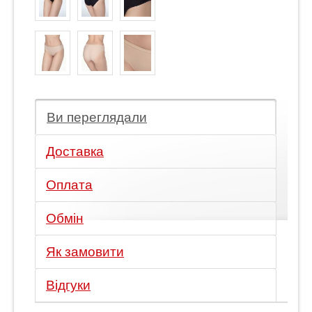
Ви переглядали
Доставка
Оплата
Обмін
Як замовити
Відгуки