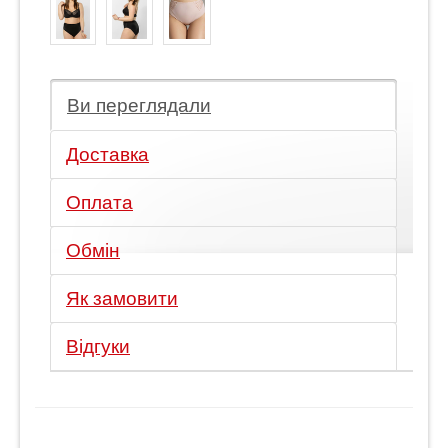
Ви переглядали
Доставка
Оплата
Обмін
Як замовити
Відгуки