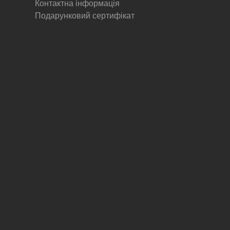
Контактна інформація
Подарунковий сертифікат