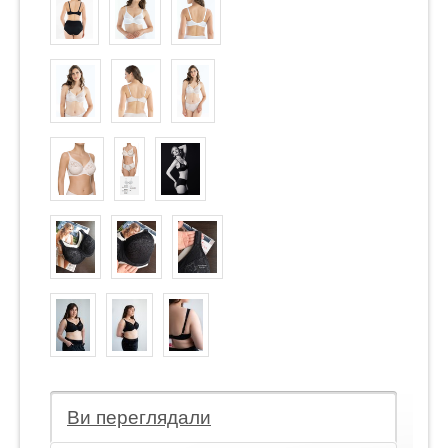
Ви переглядали