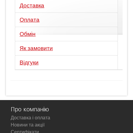
Доставка
Оплата
Обмін
Як замовити
Відгуки
Про компанію
Доставка і оплата
Новини та акції
Сертифікати