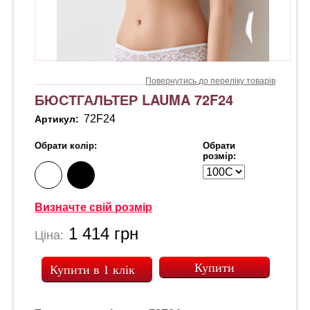
Повернутись до переліку товарів
БЮСТГАЛЬТЕР LAUMA 72F24
72F24
Артикул:
Обрати колір:
Обрати
розмір:
Визначте свій розмір
1 414
грн
Ціна:
Купити в 1 клік