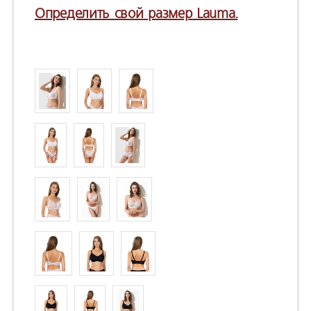
Определить свой размер Lauma.