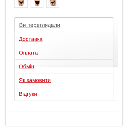
Ви переглядали
Доставка
Оплата
Обмін
Як замовити
Відгуки