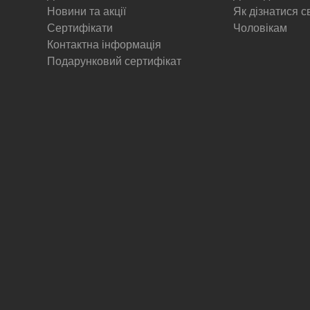
Новини та акції
Як дізнатися с
Сертифікати
Чоловікам
Контактна інформація
Подарунковий сертифікат