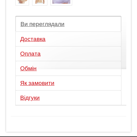
Ви переглядали
Доставка
Оплата
Обмін
Як замовити
Відгуки