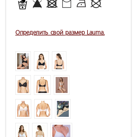
Определить свой размер Lauma.