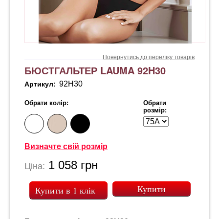
Повернутись до переліку товарів
БЮСТГАЛЬТЕР LAUMA 92H30
92H30
Артикул:
Обрати колір:
Обрати
розмір:
Визначте свій розмір
1 058
грн
Ціна:
Купити в 1 клік