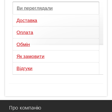
Ви переглядали
Доставка
Оплата
Обмін
Як замовити
Відгуки
Про компанію