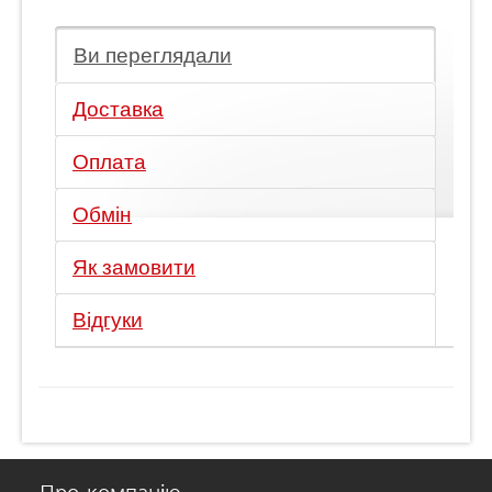
Ви переглядали
Доставка
Оплата
Обмін
Як замовити
Відгуки