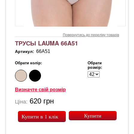
Повернутись до переліку товарів
ТРУСЫ LAUMA 66A51
66A51
Артикул:
Обрати колір:
Обрати
розмір:
Визначте свій розмір
620
грн
Ціна:
Купити в 1 клік