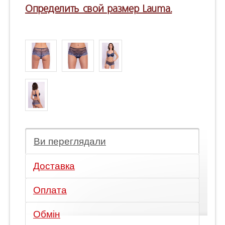
Определить свой размер Lauma.
Ви переглядали
Доставка
Оплата
Обмін